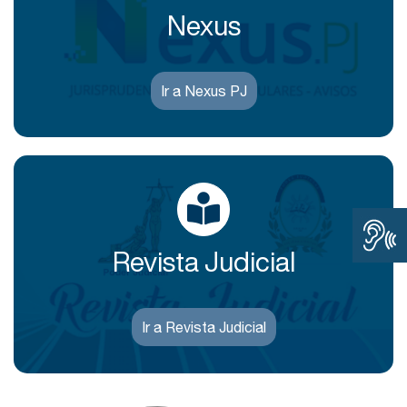
Nexus
Ir a Nexus PJ
Revista Judicial
Ir a Revista Judicial