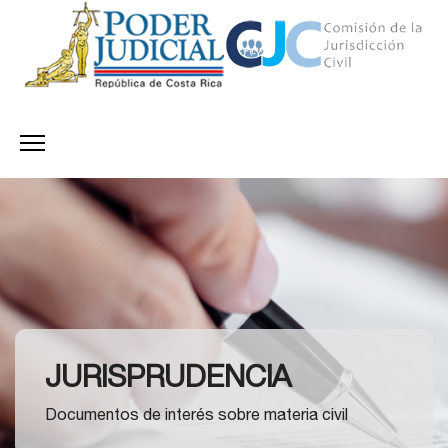
JURISPRUDENCIA
Documentos de interés sobre materia civil