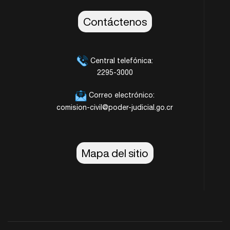
Contáctenos
Central telefónica:
2295-3000
Correo electrónico:
comision-civil@poder-judicial.go.cr
Mapa del sitio