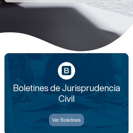
Boletines de Jurisprudencia
Civil
Ver Boletines