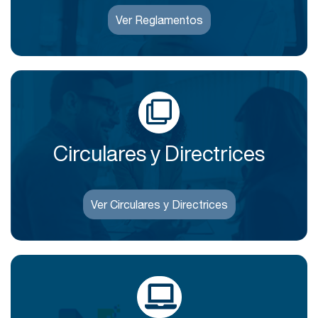
Ver Reglamentos
Circulares y Directrices
Ver Circulares y Directrices