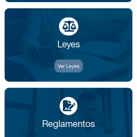
Leyes
Ver Leyes
Reglamentos