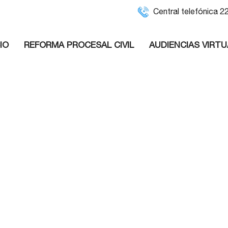
Central telefónica 
cio
Reforma Procesal Civil
Audiencias Virtu