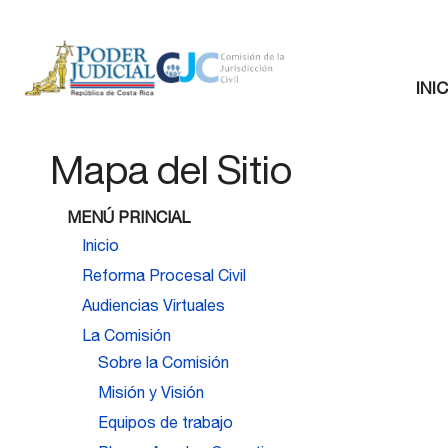
Ini
Mapa del Sitio
MENÚ PRINCIAL
Inicio
Reforma Procesal Civil
Audiencias Virtuales
La Comisión
Sobre la Comisión
Misión y Visión
Equipos de trabajo