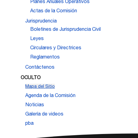
Planes Anuales Operativos
Actas de la Comisión
Jurisprudencia
Boletines de Jurisprudencia Civil
Leyes
Circulares y Directrices
Reglamentos
Contáctenos
OCULTO
Mapa del Sitio
Agenda de la Comisión
Noticias
Galería de videos
pba